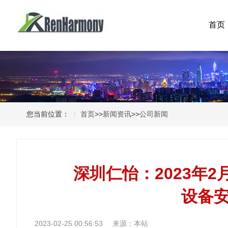
首页
您当前位置：
首页
>>
新闻资讯
>>
公司新闻
深圳仁怡：2023年
设备
2023-02-25 00:56:53
来源：本站