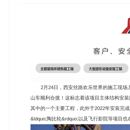
2月24日，西安丝路欢乐世界的施工现场,
山车顺利合拢！这标志着该项目主体结构安装
其中的一个主要工程，此外于2022年安装完成的&
&ldquo;陶比轮&rdquo;以及飞行影院